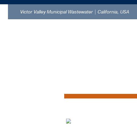
Victor Valley Municipal Wastewater | California, USA