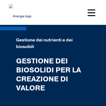
Gestione dei nutrienti e dei
biosolidi
GESTIONE DEI
BIOSOLIDI PER LA
CREAZIONE DI
VALORE