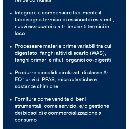
reflue comunali
Integrare e compensare facilmente il
fabbisogno termico di essiccatoi esistenti,
nuovi essiccatoi o altri impianti termici in
loco
Processare materie prime variabili tra cui
digestato, fanghi attivi di scarto (WAS),
fanghi primari e rifiuti organici co-digeriti
Produrre biosolidi pirolizzati di classe A-
EQ* privi di PFAS, microplastiche e
sostanze chimiche
Fornitura come vendita di beni
strumentali, come servizio, e/o gestione
dei biosolidi e commercializzazione al
consumo