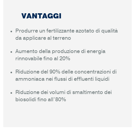
VANTAGGI
Produrre un fertilizzante azotato di qualità
da applicare al terreno
Aumento della produzione di energia
rinnovabile fino al 20%
Riduzione del 90% delle concentrazioni di
ammoniaca nei flussi di effluenti liquidi
Riduzione dei volumi di smaltimento dei
biosolidi fino all’80%