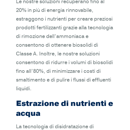
Le nostre soluzioni recuperano fino al
20% in più di energia rinnovabile,
estraggono i nutrienti per creare preziosi
prodotti fertilizzanti grazie alla tecnologia
di rimozione dell’ammoniaca e
consentono di ottenere biosolidi di
Classe A. Inoltre, le nostre soluzioni
consentono di ridurre i volumi di biosolidi
fino all’80%, di minimizzare i costi di
smaltimento e di pulire i flussi di effluenti
liquidi.
Estrazione di nutrienti e
acqua
La tecnologia di disidratazione di