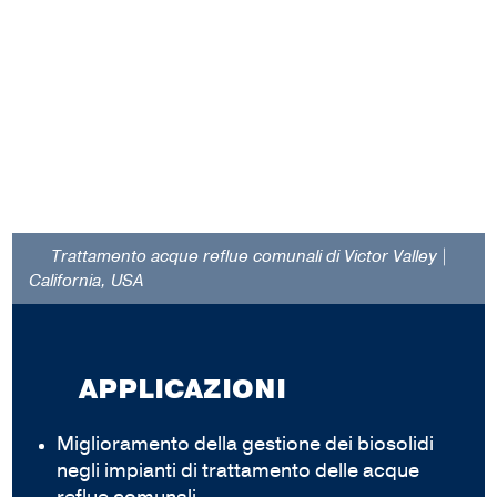
Trattamento acque reflue comunali di Victor Valley |
California, USA
APPLICAZIONI
Miglioramento della gestione dei biosolidi
negli impianti di trattamento delle acque