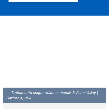
Trattamento acque reflue comunali di Victor Valley |
California, USA