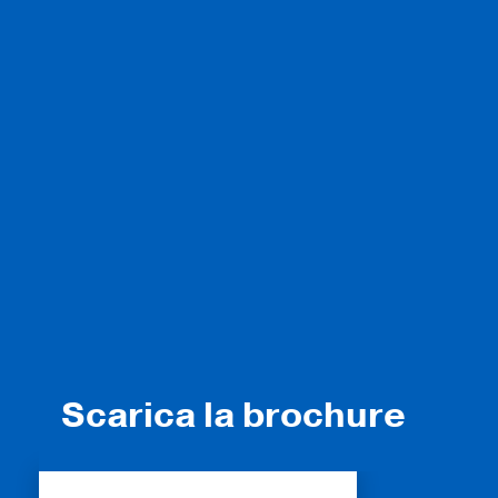
Scarica la brochure