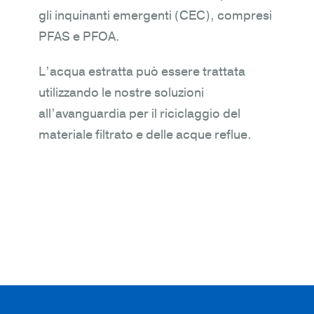
gli inquinanti emergenti (CEC), compresi
PFAS e PFOA.
L’acqua estratta può essere trattata
utilizzando le nostre soluzioni
all’avanguardia per il riciclaggio del
materiale filtrato e delle acque reflue.