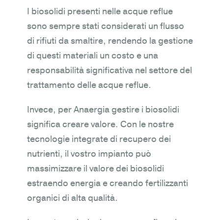
I biosolidi presenti nelle acque reflue
sono sempre stati considerati un flusso
di rifiuti da smaltire, rendendo la gestione
di questi materiali un costo e una
responsabilità significativa nel settore del
trattamento delle acque reflue.
Invece, per Anaergia gestire i biosolidi
significa creare valore. Con le nostre
tecnologie integrate di recupero dei
nutrienti, il vostro impianto può
massimizzare il valore dei biosolidi
estraendo energia e creando fertilizzanti
organici di alta qualità.