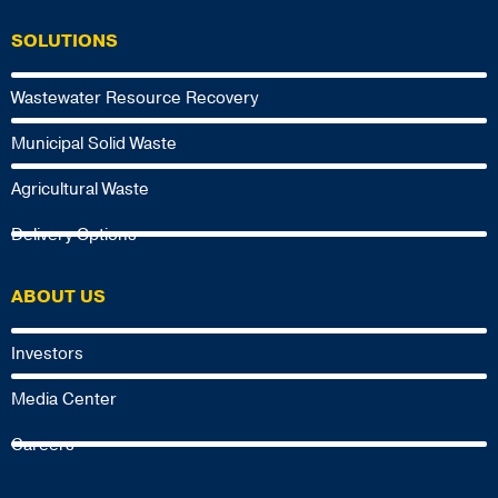
SOLUTIONS
Wastewater Resource Recovery
Municipal Solid Waste
Agricultural Waste
Delivery Options
ABOUT US
Investors
Media Center
Careers