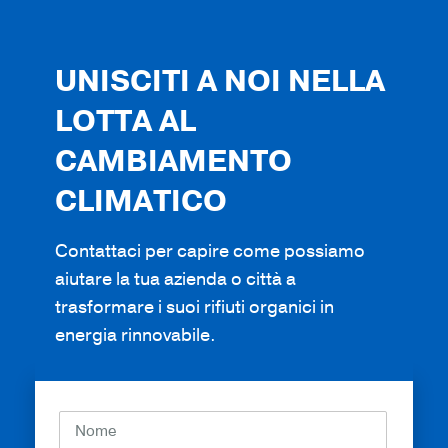
UNISCITI A NOI NELLA
LOTTA AL
CAMBIAMENTO
CLIMATICO
Contattaci per capire come possiamo
aiutare la tua azienda o città a
trasformare i suoi rifiuti organici in
energia rinnovabile.