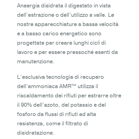
Anaergia disidrata il digestato in vista
dell’estrazione o dell’utilizzo a valle. Le
nostre apparecchiature a bassa velocità
e a basso carico energetico sono
progettate per creare lunghi cicli di
lavoro e per essere pressoché esenti da
manutenzione.
L’esclusiva tecnologia di recupero
dell’ammoniaca AMR™ utilizza il
riscaldamento dei rifiuti per estrarre oltre
il 90% dell’azoto, del potassio e del
fosforo da flussi di rifiuti ad alta
resistenza, come il filtrato di
disidratazione.