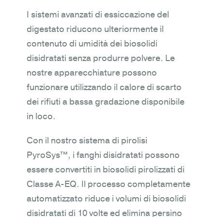
I sistemi avanzati di essiccazione del
digestato riducono ulteriormente il
contenuto di umidità dei biosolidi
disidratati senza produrre polvere. Le
nostre apparecchiature possono
funzionare utilizzando il calore di scarto
dei rifiuti a bassa gradazione disponibile
in loco.
Con il nostro sistema di pirolisi
PyroSys™, i fanghi disidratati possono
essere convertiti in biosolidi pirolizzati di
Classe A-EQ. Il processo completamente
automatizzato riduce i volumi di biosolidi
disidratati di 10 volte ed elimina persino