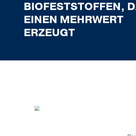
BIOFESTSTOFFEN, 
EINEN MEHRWERT
ERZEUGT