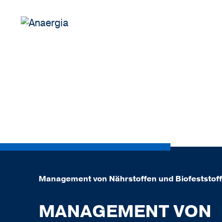
Management von Nährstoffen und Biofeststof
MANAGEMENT VON