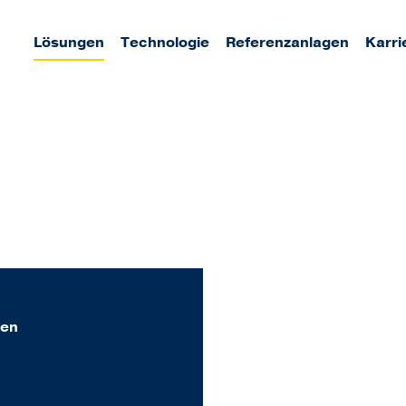
Lösungen
Technologie
Referenzanlagen
Karri
fen