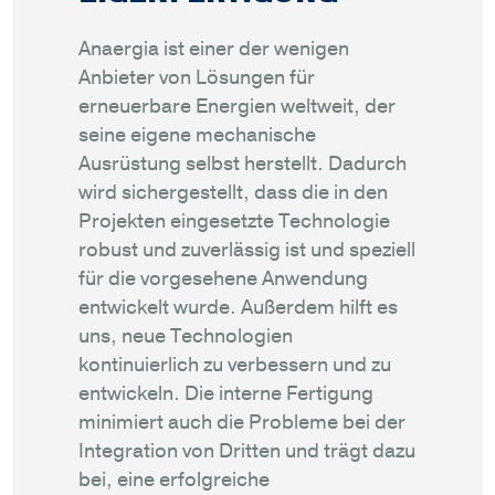
Anaergia ist einer der wenigen
Anbieter von Lösungen für
erneuerbare Energien weltweit, der
seine eigene mechanische
Ausrüstung selbst herstellt. Dadurch
wird sichergestellt, dass die in den
Projekten eingesetzte Technologie
robust und zuverlässig ist und speziell
für die vorgesehene Anwendung
entwickelt wurde. Außerdem hilft es
uns, neue Technologien
kontinuierlich zu verbessern und zu
entwickeln. Die interne Fertigung
minimiert auch die Probleme bei der
Integration von Dritten und trägt dazu
bei, eine erfolgreiche