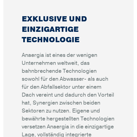
EXKLUSIVE UND
EINZIGARTIGE
TECHNOLOGIE
Anaergia ist eines der wenigen
Unternehmen weltweit, das
bahnbrechende Technologien
sowohl für den Abwasser- als auch
für den Abfallsektor unter einem
Dach vereint und dadurch den Vorteil
hat, Synergien zwischen beiden
Sektoren zu nutzen. Eigene und
bewährte hergestellten Technologien
versetzen Anaergia in die einzigartige
Lage, vollständig integrierte