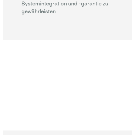
Systemintegration und -garantie zu
gewährleisten.