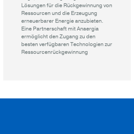
Lösungen für die Rückgewinnung von
Ressourcen und die Erzeugung
erneuerbarer Energie anzubieten.
Eine Partnerschaft mit Anaergia
ermöglicht den Zugang zu den
besten verfügbaren Technologien zur
Ressourcenrückgewinnung