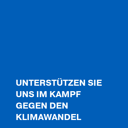
UNTERSTÜTZEN SIE
UNS IM KAMPF
GEGEN DEN
KLIMAWANDEL