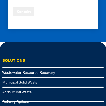
Kontakt
SOLUTIONS
Wastewater Resource Recovery
Municipal Solid Waste
Agricultural Waste
Delivery Options