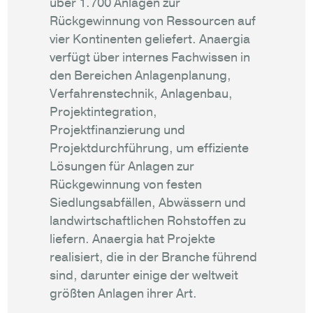
über 1.700 Anlagen zur
Rückgewinnung von Ressourcen auf
vier Kontinenten geliefert. Anaergia
verfügt über internes Fachwissen in
den Bereichen Anlagenplanung,
Verfahrenstechnik, Anlagenbau,
Projektintegration,
Projektfinanzierung und
Projektdurchführung, um effiziente
Lösungen für Anlagen zur
Rückgewinnung von festen
Siedlungsabfällen, Abwässern und
landwirtschaftlichen Rohstoffen zu
liefern. Anaergia hat Projekte
realisiert, die in der Branche führend
sind, darunter einige der weltweit
größten Anlagen ihrer Art.