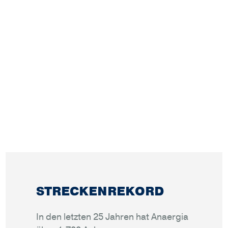
STRECKENREKORD
In den letzten 25 Jahren hat Anaergia