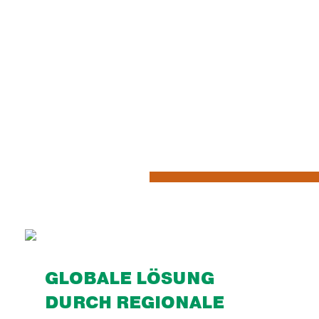
GLOBALE LÖSUNG
DURCH REGIONALE