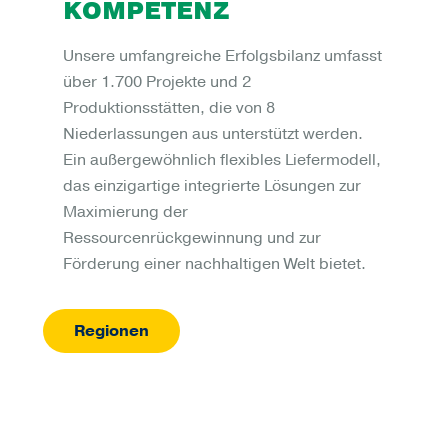
KOMPETENZ
Unsere umfangreiche Erfolgsbilanz umfasst
über 1.700 Projekte und 2
Produktionsstätten, die von 8
Niederlassungen aus unterstützt werden.
Ein außergewöhnlich flexibles Liefermodell,
das einzigartige integrierte Lösungen zur
Maximierung der
Ressourcenrückgewinnung und zur
Förderung einer nachhaltigen Welt bietet.
Regionen