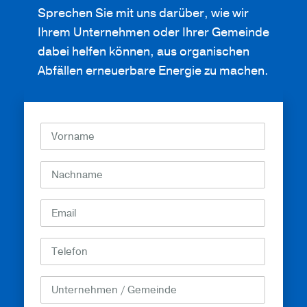
Sprechen Sie mit uns darüber, wie wir
Ihrem Unternehmen oder Ihrer Gemeinde
dabei helfen können, aus organischen
Abfällen erneuerbare Energie zu machen.