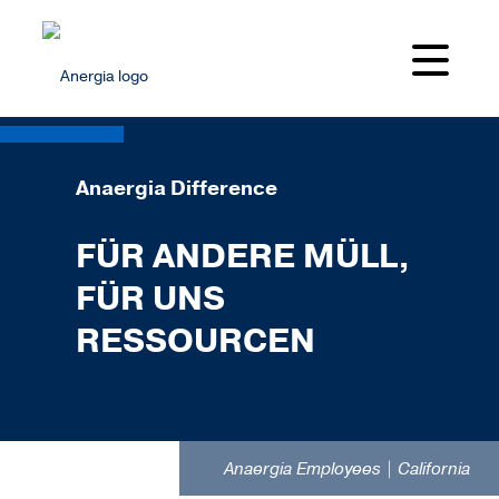
Anaergia Difference
FÜR ANDERE MÜLL,
FÜR UNS
RESSOURCEN
Anaergia Employees | California