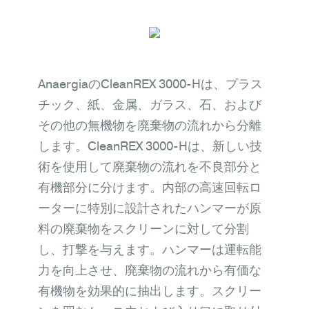
AnaergiaのCleanREX 3000-Hは、プラス
チック、紙、金属、ガラス、石、および
その他の無機物を廃棄物の流れから分離
します。CleanREX 3000-Hは、新しい技
術を使用して廃棄物の流れを不良部分と
有機部分に分けます。内部の高速回転ロ
ーターに特別に設計されたハンマーが原
料の廃棄物をスクリーンに対して分割
し、打撃を与えます。ハンマーは運転能
力を向上させ、廃棄物の流れから有価な
有機物を効果的に抽出します。スクリー