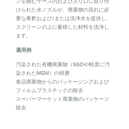
ンを囲むケース内および入り口に取り付
けられた水ノズルが、廃棄物の流れに必
要な希釈および/または洗浄水を提供し、
スクリーンの上に蓄積した材料を洗浄し
ます。
適用例
汚染された有機廃棄物（SSOや軽度に汚
染されたMSW）の研磨
食品廃棄物からのパッケージングおよび
フィルムプラスチックの除去
スーパーマーケット廃棄物のパッケージ
除去