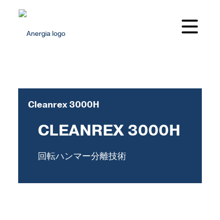
Cleanrex 3000H
CLEANREX 3000H
回転ハンマー分離技術