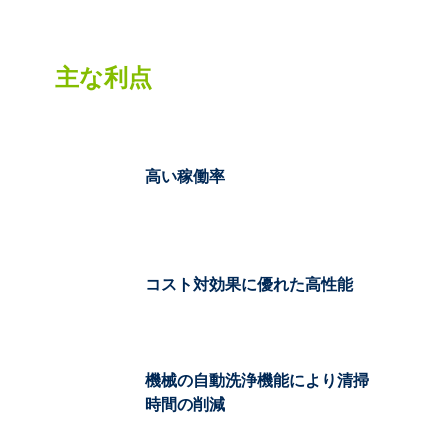
主な利点
高い稼働率
コスト対効果に優れた高性能
機械の自動洗浄機能により清掃
時間の削減