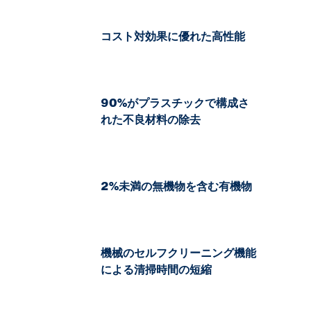
コスト対効果に優れた高性能
90%がプラスチックで構成さ
れた不良材料の除去
2%未満の無機物を含む有機物
機械のセルフクリーニング機能
による清掃時間の短縮