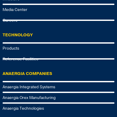
Media Center
Careers
TECHNOLOGY
Products
Reference Facilities
ANAERGIA COMPANIES
Anaergia Integrated Systems
Anaergia Orex Manufacturing
Anaergia Technologies