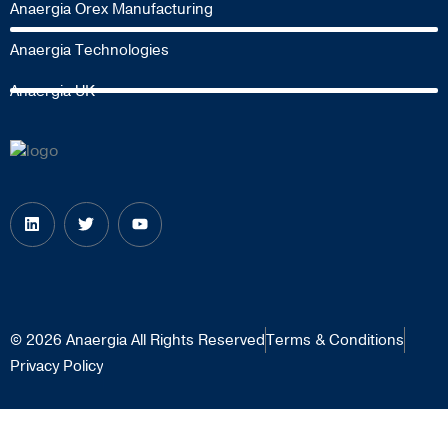
Anaergia Orex Manufacturing
Anaergia Technologies
Anaergia UK
© 2026 Anaergia All Rights Reserved
Terms & Conditions
Privacy Policy