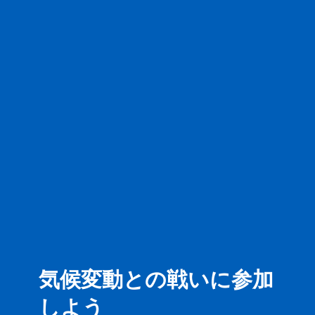
気候変動との戦いに参加
しよう