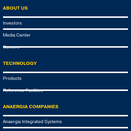
ABOUT US
Investors
Media Center
Careers
TECHNOLOGY
Products
Reference Facilities
ANAERGIA COMPANIES
Anaergia Integrated Systems