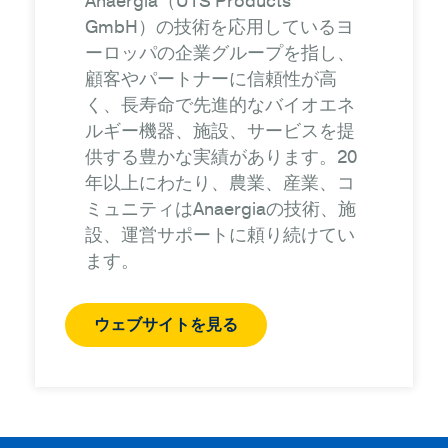
Anaergia（UTS Products
GmbH）の技術を応用しているヨ
ーロッパの企業グループを指し、
顧客やパートナーに信頼性が高
く、長寿命で先進的なバイオエネ
ルギー機器、施設、サービスを提
供する豊かな実績があります。20
年以上にわたり、農業、産業、コ
ミュニティはAnaergiaの技術、施
設、運営サポートに頼り続けてい
ます。
ウェブサイトを見る