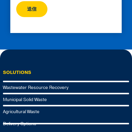
SOLUTIONS
Wastewater Resource Recovery
Municipal Solid Waste
Agricultural Waste
Delivery Options