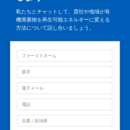
私たちとチャットして、貴社や地域が有
機廃棄物を再生可能エネルギーに変える
方法について話し合いましょう。