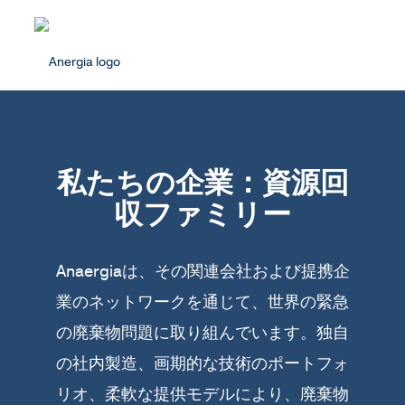
私たちの企業：資源回
収ファミリー
Anaergiaは、その関連会社および提携企
業のネットワークを通じて、世界の緊急
の廃棄物問題に取り組んでいます。独自
の社内製造、画期的な技術のポートフォ
リオ、柔軟な提供モデルにより、廃棄物